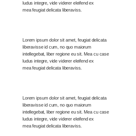
ludus integre, vide viderer eleifend ex
mea feugiat delicata liberaviss.
Lorem ipsum dolor sit amet, feugiat delicata
liberavisse id cum, no quo maiorum
intellegebat, liber regione eu sit. Mea cu case
ludus integre, vide viderer eleifend ex
mea feugiat delicata liberaviss.
Lorem ipsum dolor sit amet, feugiat delicata
liberavisse id cum, no quo maiorum
intellegebat, liber regione eu sit. Mea cu case
ludus integre, vide viderer eleifend ex
mea feugiat delicata liberaviss.