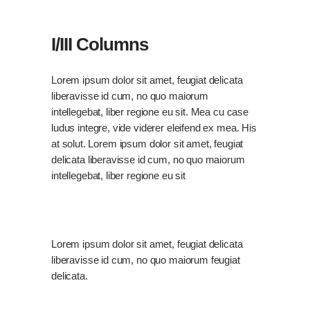
I/III Columns
Lorem ipsum dolor sit amet, feugiat delicata
liberavisse id cum, no quo maiorum
intellegebat, liber regione eu sit. Mea cu case
ludus integre, vide viderer eleifend ex mea. His
at solut. Lorem ipsum dolor sit amet, feugiat
delicata liberavisse id cum, no quo maiorum
intellegebat, liber regione eu sit
Lorem ipsum dolor sit amet, feugiat delicata
liberavisse id cum, no quo maiorum feugiat
delicata.