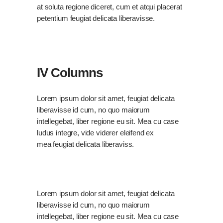
at soluta regione diceret, cum et atqui placerat
petentium feugiat delicata liberavisse.
IV Columns
Lorem ipsum dolor sit amet, feugiat delicata
liberavisse id cum, no quo maiorum
intellegebat, liber regione eu sit. Mea cu case
ludus integre, vide viderer eleifend ex
mea feugiat delicata liberaviss.
Lorem ipsum dolor sit amet, feugiat delicata
liberavisse id cum, no quo maiorum
intellegebat, liber regione eu sit. Mea cu case