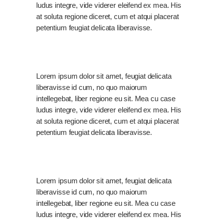
ludus integre, vide viderer eleifend ex mea. His
at soluta regione diceret, cum et atqui placerat
petentium feugiat delicata liberavisse.
Lorem ipsum dolor sit amet, feugiat delicata
liberavisse id cum, no quo maiorum
intellegebat, liber regione eu sit. Mea cu case
ludus integre, vide viderer eleifend ex mea. His
at soluta regione diceret, cum et atqui placerat
petentium feugiat delicata liberavisse.
Lorem ipsum dolor sit amet, feugiat delicata
liberavisse id cum, no quo maiorum
intellegebat, liber regione eu sit. Mea cu case
ludus integre, vide viderer eleifend ex mea. His