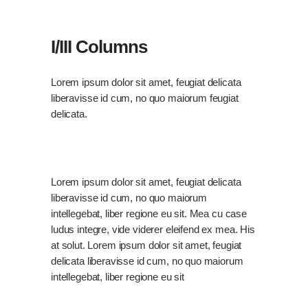
I/III Columns
Lorem ipsum dolor sit amet, feugiat delicata
liberavisse id cum, no quo maiorum feugiat
delicata.
Lorem ipsum dolor sit amet, feugiat delicata
liberavisse id cum, no quo maiorum
intellegebat, liber regione eu sit. Mea cu case
ludus integre, vide viderer eleifend ex mea. His
at solut. Lorem ipsum dolor sit amet, feugiat
delicata liberavisse id cum, no quo maiorum
intellegebat, liber regione eu sit