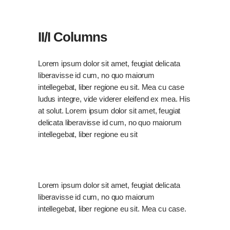
II/I Columns
Lorem ipsum dolor sit amet, feugiat delicata
liberavisse id cum, no quo maiorum
intellegebat, liber regione eu sit. Mea cu case
ludus integre, vide viderer eleifend ex mea. His
at solut. Lorem ipsum dolor sit amet, feugiat
delicata liberavisse id cum, no quo maiorum
intellegebat, liber regione eu sit
Lorem ipsum dolor sit amet, feugiat delicata
liberavisse id cum, no quo maiorum
intellegebat, liber regione eu sit. Mea cu case.