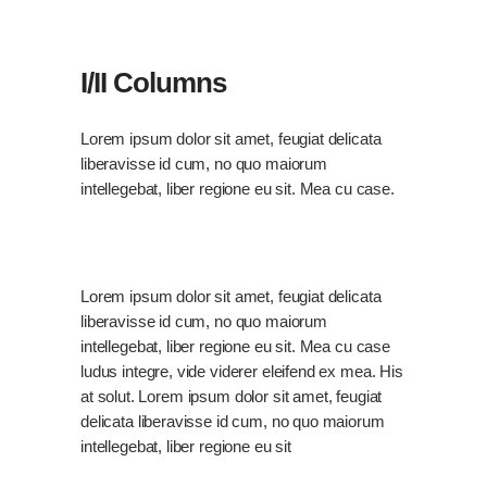
I/II Columns
Lorem ipsum dolor sit amet, feugiat delicata
liberavisse id cum, no quo maiorum
intellegebat, liber regione eu sit. Mea cu case.
Lorem ipsum dolor sit amet, feugiat delicata
liberavisse id cum, no quo maiorum
intellegebat, liber regione eu sit. Mea cu case
ludus integre, vide viderer eleifend ex mea. His
at solut. Lorem ipsum dolor sit amet, feugiat
delicata liberavisse id cum, no quo maiorum
intellegebat, liber regione eu sit