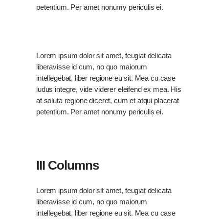
petentium. Per amet nonumy periculis ei.
Lorem ipsum dolor sit amet, feugiat delicata
liberavisse id cum, no quo maiorum
intellegebat, liber regione eu sit. Mea cu case
ludus integre, vide viderer eleifend ex mea. His
at soluta regione diceret, cum et atqui placerat
petentium. Per amet nonumy periculis ei.
III Columns
Lorem ipsum dolor sit amet, feugiat delicata
liberavisse id cum, no quo maiorum
intellegebat, liber regione eu sit. Mea cu case