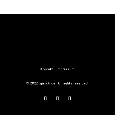
Kontakt
|
Impressum
© 2022 spruch.de. All rights reserved.