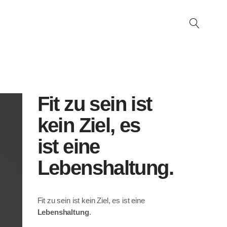
Fit zu sein ist
kein Ziel, es
ist eine
Lebenshaltung.
Fit zu sein ist kein Ziel, es ist eine
Lebenshaltung
.