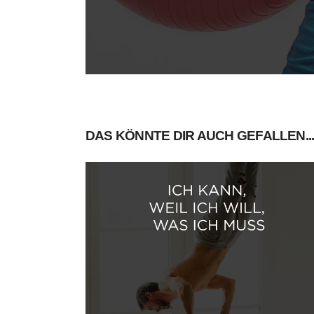
DAS KÖNNTE DIR AUCH GEFALLEN..
Ich kann, weil ich will, was i
muss.
Motivation