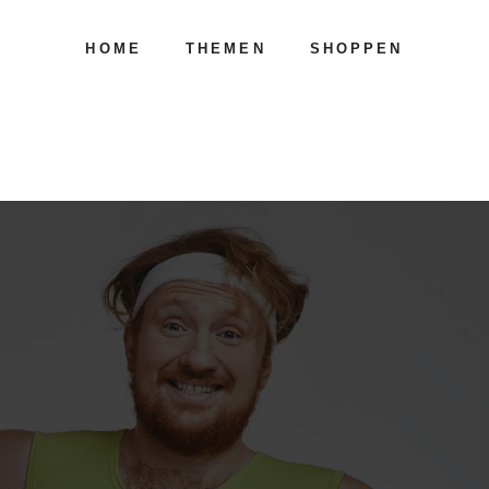
HOME
THEMEN
SHOPPEN