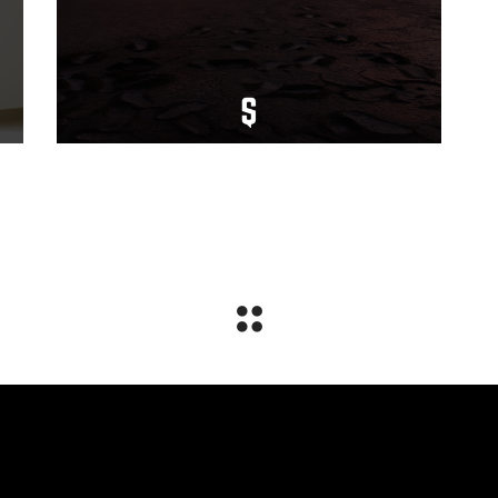
Motivation