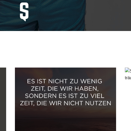
.
t
Es ist nicht zu wenig Zeit , die
ch
wir haben, sondern es ist zu
viel Zeit, die wir nicht nutzen.