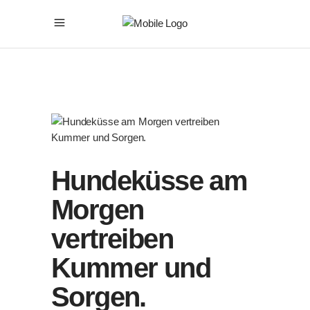
Hundeküsse am
Morgen
vertreiben
Kummer und
Sorgen.