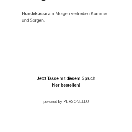
Hundeküsse
am Morgen vertreiben Kummer
und Sorgen.
Jetzt Tasse mit diesem Spruch
hier bestellen
!
powered by PERSONELLO