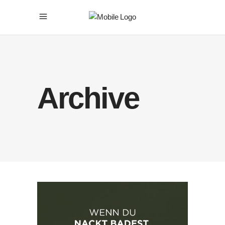
Archive