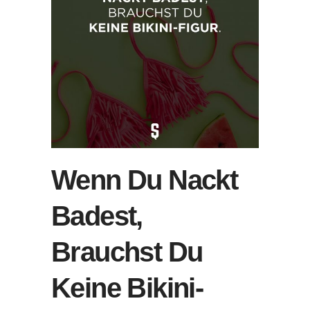
Wenn Du Nackt
Badest,
Brauchst Du
Keine Bikini-