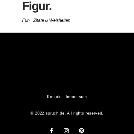
Figur.
Fun
Zitate & Weisheiten
Kontakt
|
Impressum
© 2022 spruch.de. All rights reserved.