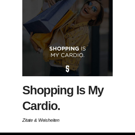
Shopping Is My
Cardio.
Zitate & Weisheiten