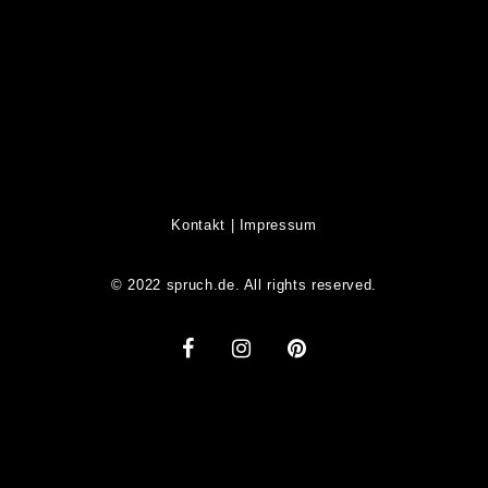
Kontakt
|
Impressum
© 2022 spruch.de. All rights reserved.