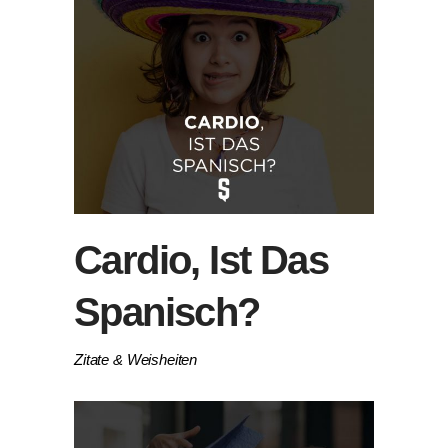
Cardio, Ist Das
Spanisch?
Zitate & Weisheiten