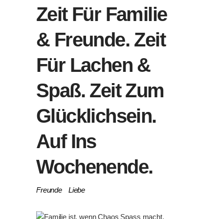
Zeit Für Familie
& Freunde. Zeit
Für Lachen &
Spaß. Zeit Zum
Glücklichsein.
Auf Ins
Wochenende.
Freunde
Liebe