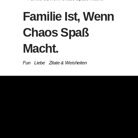
Familie Ist, Wenn
Chaos Spaß
Macht.
Fun
Liebe
Zitate & Weisheiten