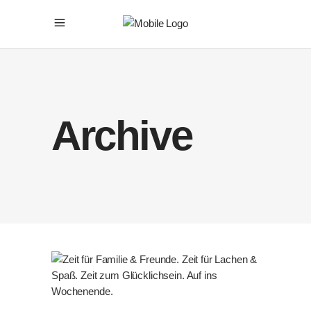
Archive