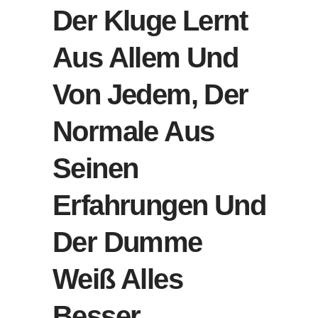
Der Kluge Lernt
Aus Allem Und
Von Jedem, Der
Normale Aus
Seinen
Erfahrungen Und
Der Dumme
Weiß Alles
Besser.