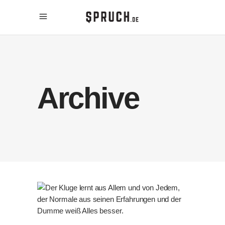
Archive