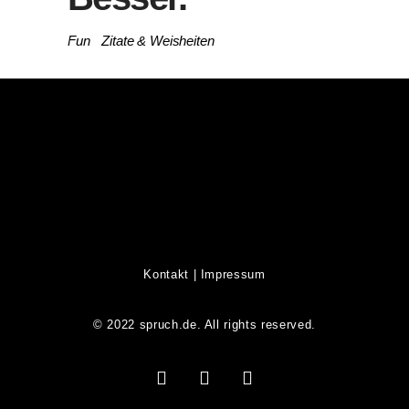
Fun
Zitate & Weisheiten
Kontakt
|
Impressum
© 2022 spruch.de. All rights reserved.