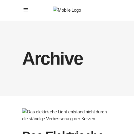
Archive