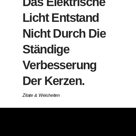
Das Elektrische
Licht Entstand
Nicht Durch Die
Ständige
Verbesserung
Der Kerzen.
Zitate & Weisheiten