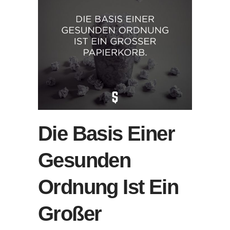
Die Basis Einer
Gesunden
Ordnung Ist Ein
Großer