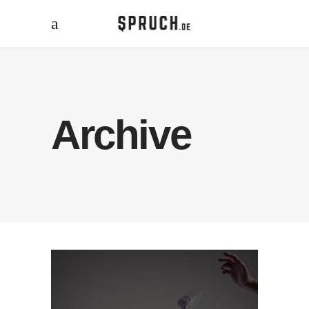
Archive