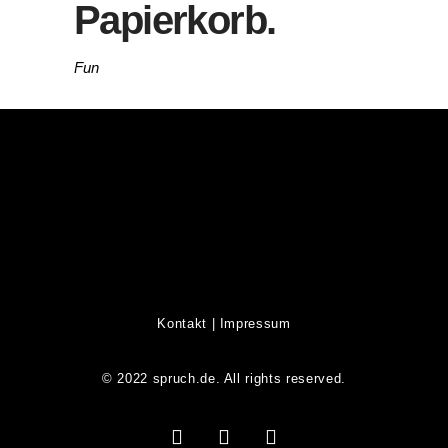
Papierkorb.
Fun
Kontakt
|
Impressum
© 2022 spruch.de. All rights reserved.