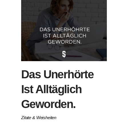
Das Unerhörte
Ist Alltäglich
Geworden.
Zitate & Weisheiten