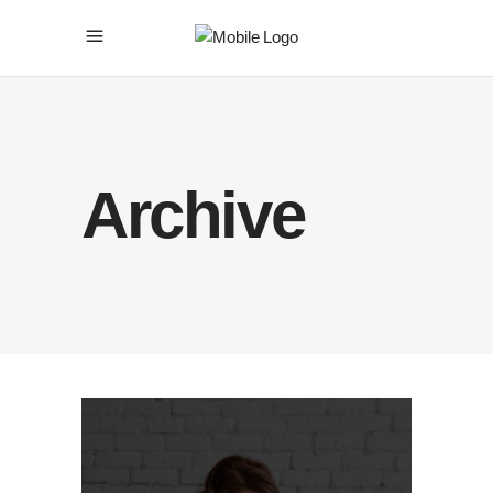
Archive