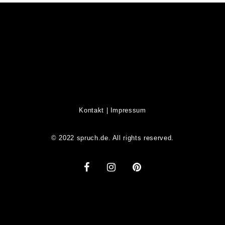
Kontakt
|
Impressum
© 2022 spruch.de. All rights reserved.