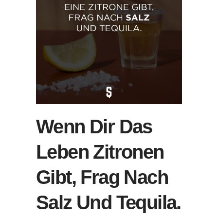
Wenn Dir Das
Leben Zitronen
Gibt, Frag Nach
Salz Und Tequila.