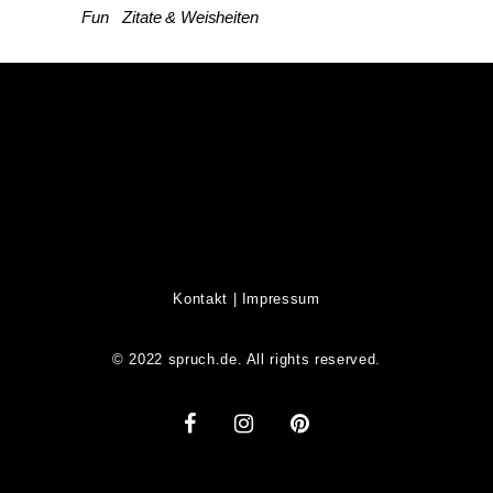
Fun
Zitate & Weisheiten
Kontakt
|
Impressum
© 2022 spruch.de. All rights reserved.