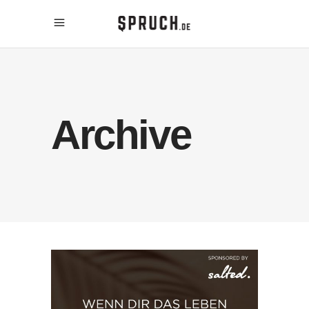
Archive