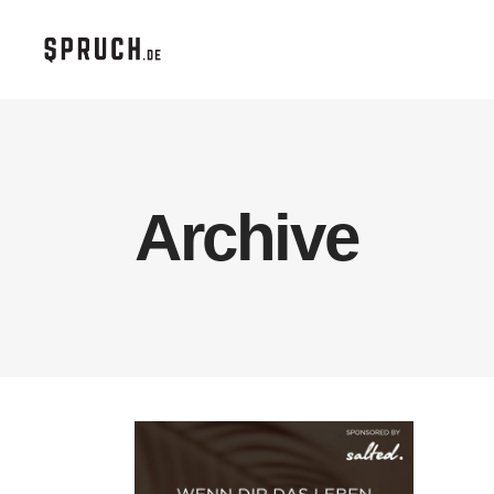
Archive