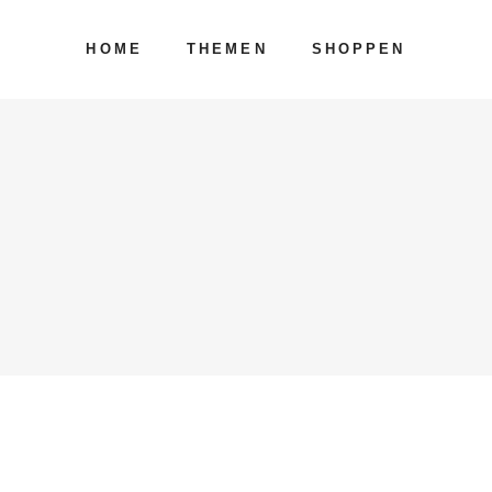
HOME
THEMEN
SHOPPEN