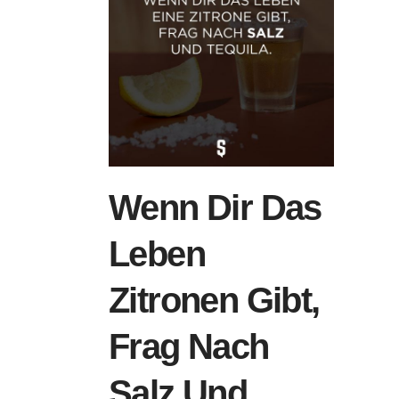
Wenn Dir Das
Leben
Zitronen Gibt,
Frag Nach
Salz Und