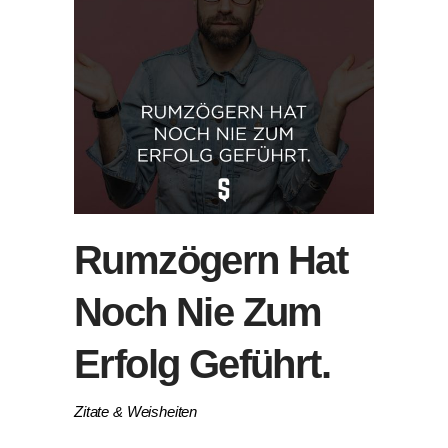
Rumzögern Hat
Noch Nie Zum
Erfolg Geführt.
Zitate & Weisheiten