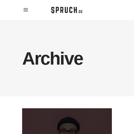
Archive