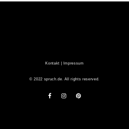
Kontakt
|
Impressum
© 2022 spruch.de. All rights reserved.