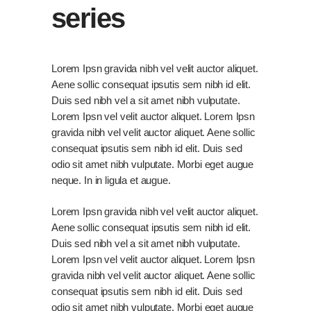
series
Lorem Ipsn gravida nibh vel velit auctor aliquet.
Aene sollic consequat ipsutis sem nibh id elit.
Duis sed nibh vel a sit amet nibh vulputate.
Lorem Ipsn vel velit auctor aliquet. Lorem Ipsn
gravida nibh vel velit auctor aliquet. Aene sollic
consequat ipsutis sem nibh id elit. Duis sed
odio sit amet nibh vulputate. Morbi eget augue
neque. In in ligula et augue.
Lorem Ipsn gravida nibh vel velit auctor aliquet.
Aene sollic consequat ipsutis sem nibh id elit.
Duis sed nibh vel a sit amet nibh vulputate.
Lorem Ipsn vel velit auctor aliquet. Lorem Ipsn
gravida nibh vel velit auctor aliquet. Aene sollic
consequat ipsutis sem nibh id elit. Duis sed
odio sit amet nibh vulputate. Morbi eget augue