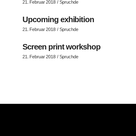
21. Februar 2018
Spruchde
Upcoming exhibition
21. Februar 2018
Spruchde
Screen print workshop
21. Februar 2018
Spruchde