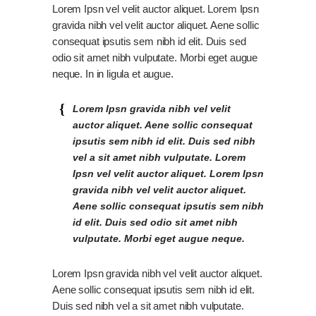
Lorem Ipsn vel velit auctor aliquet. Lorem Ipsn
gravida nibh vel velit auctor aliquet. Aene sollic
consequat ipsutis sem nibh id elit. Duis sed
odio sit amet nibh vulputate. Morbi eget augue
neque. In in ligula et augue.
Lorem Ipsn gravida nibh vel velit
auctor aliquet. Aene sollic consequat
ipsutis sem nibh id elit. Duis sed nibh
vel a sit amet nibh vulputate. Lorem
Ipsn vel velit auctor aliquet. Lorem Ipsn
gravida nibh vel velit auctor aliquet.
Aene sollic consequat ipsutis sem nibh
id elit. Duis sed odio sit amet nibh
vulputate. Morbi eget augue neque.
Lorem Ipsn gravida nibh vel velit auctor aliquet.
Aene sollic consequat ipsutis sem nibh id elit.
Duis sed nibh vel a sit amet nibh vulputate.